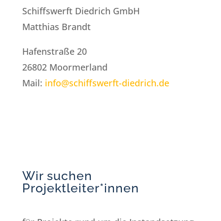
Schiffswerft Diedrich GmbH
Matthias Brandt
Hafenstraße 20
26802 Moormerland
Mail:
info@schiffswerft-diedrich.de
Wir suchen
Projektleiter*innen