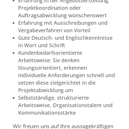
Erfahrung in der Angebotserstellung,
Projektkoordination oder
Auftragsabwicklung wünschenswert
Erfahrung mit Ausschreibungen und
Vergabeverfahren von Vorteil
Gute Deutsch- und Englischkenntnisse
in Wort und Schrift
Kundenbedarfsorientierte
Arbeitsweise: Sie denken
lösungsorientiert, erkennen
individuelle Anforderungen schnell und
setzen diese zielgerichtet in die
Projektabwicklung um
Selbstständige, strukturierte
Arbeitsweise, Organisationstalent und
Kommunikationsstärke
Wir freuen uns auf Ihre aussagekräftigen