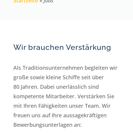
Startseite
»
Jobs
Wir brauchen Verstärkung
Als Traditionsunternehmen begleiten wir
große sowie kleine Schiffe seit über
80 Jahren. Dabei unerlässlich sind
kompetente Mitarbeiter. Verstärken Sie
mit Ihren Fähigkeiten unser Team. Wir
freuen uns auf Ihre aussagekräftigen
Bewerbungsunterlagen an: