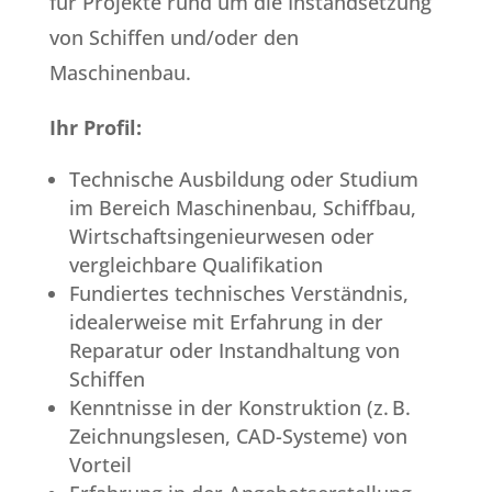
für Projekte rund um die Instandsetzung
von Schiffen und/oder den
Maschinenbau.
Ihr Profil:
Technische Ausbildung oder Studium
im Bereich Maschinenbau, Schiffbau,
Wirtschaftsingenieurwesen oder
vergleichbare Qualifikation
Fundiertes technisches Verständnis,
idealerweise mit Erfahrung in der
Reparatur oder Instandhaltung von
Schiffen
Kenntnisse in der Konstruktion (z. B.
Zeichnungslesen, CAD-Systeme) von
Vorteil