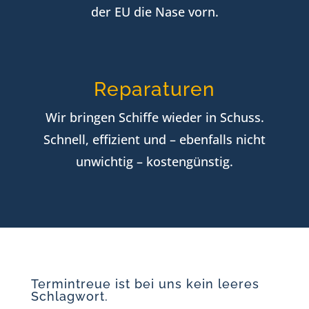
der EU die Nase vorn.
Reparaturen
Wir bringen Schiffe wieder in Schuss.
Schnell, effizient und – ebenfalls nicht
unwichtig – kostengünstig.
Termintreue ist bei uns kein leeres
Schlagwort.