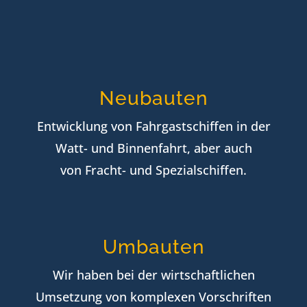
Neubauten
Entwicklung von Fahrgastschiffen in der
Watt- und Binnenfahrt, aber auch
von Fracht- und Spezialschiffen.
Umbauten
Wir haben bei der wirtschaftlichen
Umsetzung von komplexen Vorschriften