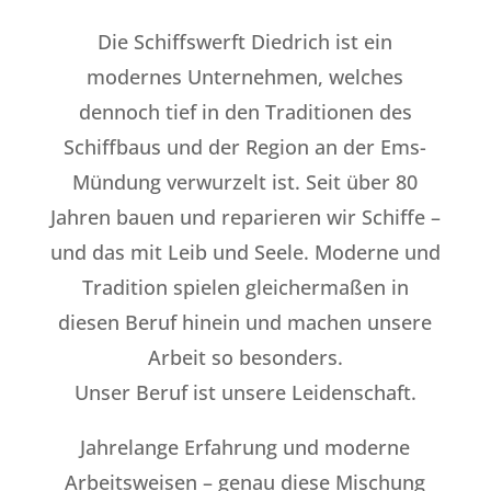
Die Schiffswerft Diedrich ist ein
modernes Unternehmen, welches
dennoch tief in den Traditionen des
Schiffbaus und der Region an der Ems-
Mündung verwurzelt ist. Seit über 80
Jahren bauen und reparieren wir Schiffe –
und das mit Leib und Seele. Moderne und
Tradition spielen gleichermaßen in
diesen Beruf hinein und machen unsere
Arbeit so besonders.
Unser Beruf ist unsere Leidenschaft.
Jahrelange Erfahrung und moderne
Arbeitsweisen – genau diese Mischung