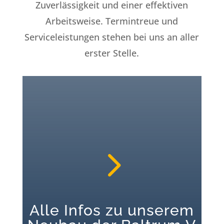
Zuverlässigkeit und einer effektiven
Arbeitsweise. Termintreue und
Serviceleistungen stehen bei uns an aller
erster Stelle.
5
Alle Infos zu unserem