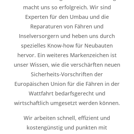
macht uns so erfolgreich. Wir sind
Experten für den Umbau und die
Reparaturen von Fähren und
Inselversorgern und heben uns durch
spezielles Know-how für Neubauten
hervor. Ein weiteres Markenzeichen ist
unser Wissen, wie die verschärften neuen
Sicherheits-Vorschriften der
Europäischen Union für die Fähren in der
Wattfahrt bedarfsgerecht und
wirtschaftlich umgesetzt werden können.
Wir arbeiten schnell, effizient und
kostengünstig und punkten mit