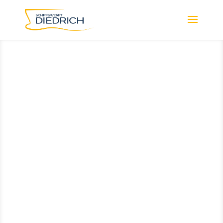
Video-Player