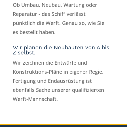
Ob Umbau, Neubau, Wartung oder
Reparatur -­ das Schiff verlässt
pünktlich die Werft. Genau so, wie Sie
es bestellt haben.
Wir planen die Neubauten von A bis
Z selbst.
Wir zeichnen die Entwürfe und
Konstruktions-Pläne in eigener Regie.
Fertigung und Endausrüstung ist
ebenfalls Sache unserer qualifizierten
Werft-Mannschaft.