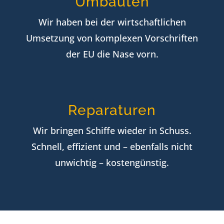
Umbauten
Wir haben bei der wirtschaftlichen
Umsetzung von komplexen Vorschriften
der EU die Nase vorn.
Reparaturen
Wir bringen Schiffe wieder in Schuss.
Schnell, effizient und – ebenfalls nicht
unwichtig – kostengünstig.