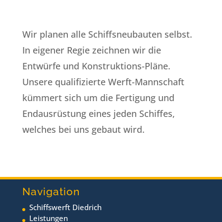
Wir planen alle Schiffsneubauten selbst.
In eigener Regie zeichnen wir die
Entwürfe und Konstruktions-Pläne.
Unsere qualifizierte Werft-Mannschaft
kümmert sich um die Fertigung und
Endausrüstung eines jeden Schiffes,
welches bei uns gebaut wird.
Navigation
Schiffswerft Diedrich
Leistungen