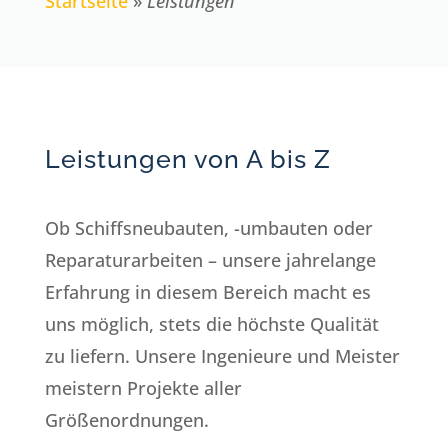
Startseite
»
Leistungen
Leistungen von A bis Z
Ob Schiffsneubauten, -umbauten oder
Reparaturarbeiten – unsere jahrelange
Erfahrung in diesem Bereich macht es
uns möglich, stets die höchste Qualität
zu liefern. Unsere Ingenieure und Meister
meistern Projekte aller
Größenordnungen.