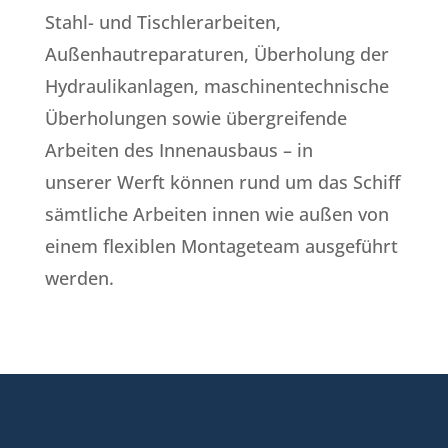
Stahl- und Tischlerarbeiten,
Außenhautreparaturen, Überholung der
Hydraulikanlagen, maschinentechnische
Überholungen sowie übergreifende
Arbeiten des Innenausbaus – in
unserer Werft können rund um das Schiff
sämtliche Arbeiten innen wie außen von
einem flexiblen Montageteam ausgeführt
werden.