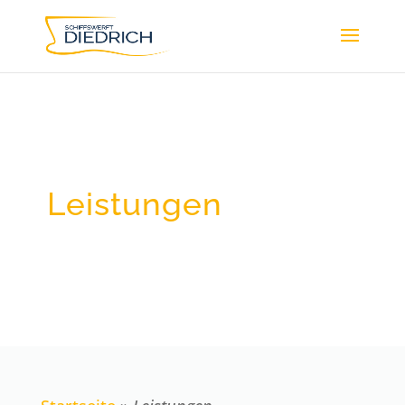
Leistungen