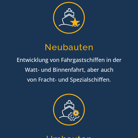
Neubauten
Entwicklung von Fahrgastschiffen in der
Watt- und Binnenfahrt, aber auch
von Fracht- und Spezialschiffen.