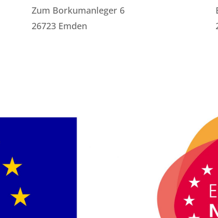
Zum Borkumanleger 6
26723 Emden