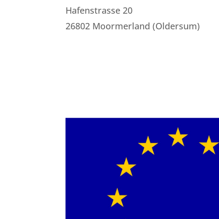
Hafenstrasse 20
26802 Moormerland (Oldersum)