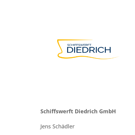
Schiffswerft Diedrich GmbH
Jens Schädler