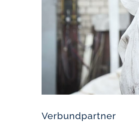
Verbundpartner