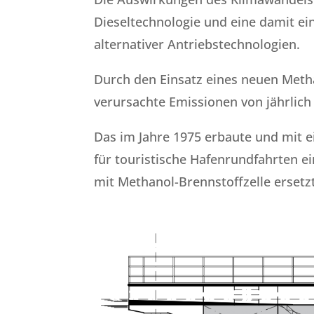
Dieseltechnologie und eine damit e
alternativer Antriebstechnologien.
Durch den Einsatz eines neuen Meth
verursachte Emissionen von jährlic
Das im Jahre 1975 erbaute und mit 
für touristische Hafenrundfahrten ei
mit Methanol-Brennstoffzelle ersetz