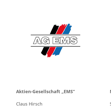
Aktien-Gesellschaft „EMS“
Claus Hirsch