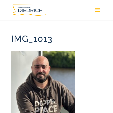
IMG_1013