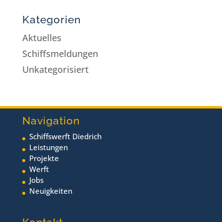
Kategorien
Aktuelles
Schiffsmeldungen
Unkategorisiert
Navigation
Schiffswerft Diedrich
Leistungen
Projekte
Werft
Jobs
Neuigkeiten