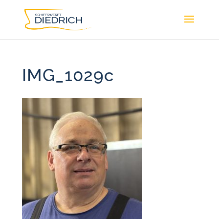
IMG_1029c