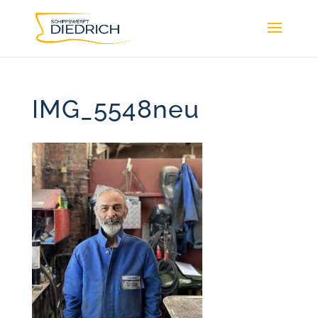
IMG_5548neu