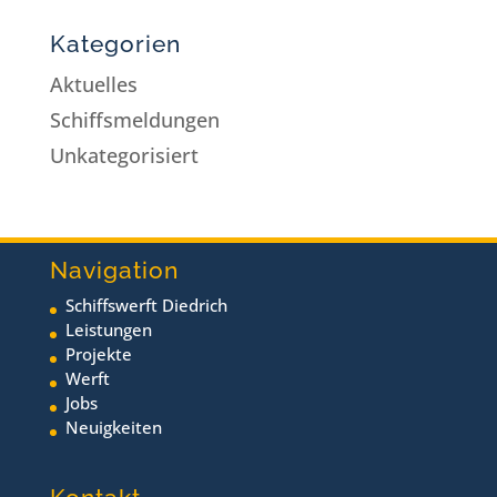
Kategorien
Aktuelles
Schiffsmeldungen
Unkategorisiert
Navigation
Schiffswerft Diedrich
Leistungen
Projekte
Werft
Jobs
Neuigkeiten