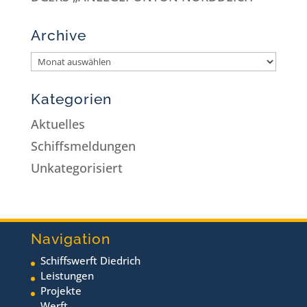
Archive
Kategorien
Aktuelles
Schiffsmeldungen
Unkategorisiert
Navigation
Schiffswerft Diedrich
Leistungen
Projekte
Werft