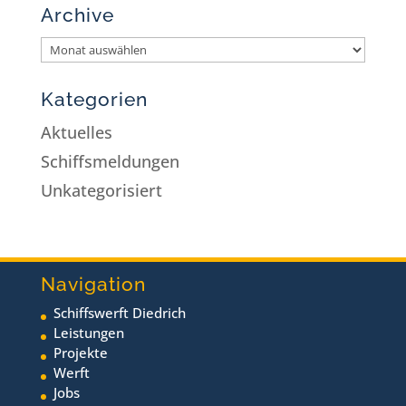
Archive
Kategorien
Aktuelles
Schiffsmeldungen
Unkategorisiert
Navigation
Schiffswerft Diedrich
Leistungen
Projekte
Werft
Jobs