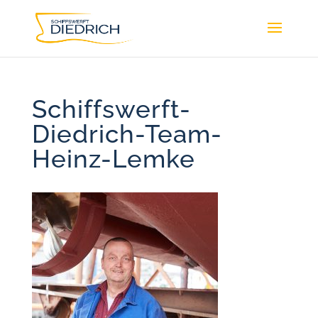
Schiffswerft-
Diedrich-Team-
Heinz-Lemke