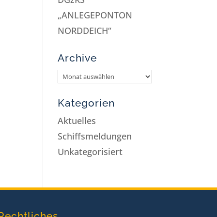
„ANLEGEPONTON
NORDDEICH“
Archive
Kategorien
Aktuelles
Schiffsmeldungen
Unkategorisiert
Rechtliches