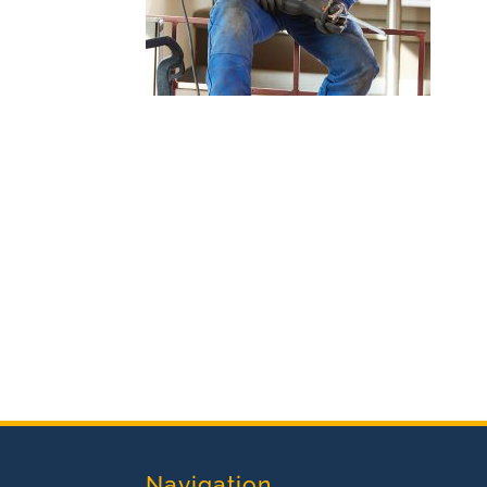
Navigation