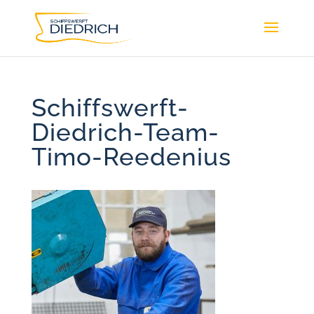
Schiffswerft-
Diedrich-Team-
Timo-Reedenius