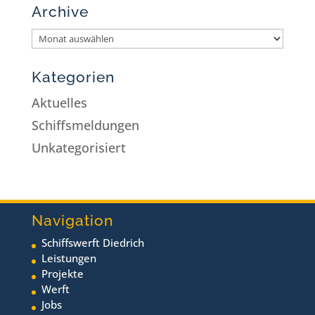
Archive
Kategorien
Aktuelles
Schiffsmeldungen
Unkategorisiert
Navigation
Schiffswerft Diedrich
Leistungen
Projekte
Werft
Jobs