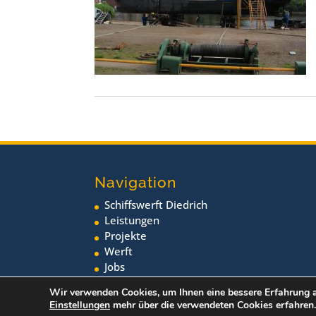
Navigation
Schiffswerft Diedrich
Leistungen
Projekte
Werft
Jobs
Neuigkeiten
Wir verwenden Cookies, um Ihnen eine bessere Erfahrung a
Einstellungen
mehr über die verwendeten Cookies erfahren.