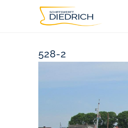
528-2