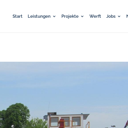
Start
Leistungen
Projekte
Werft
Jobs