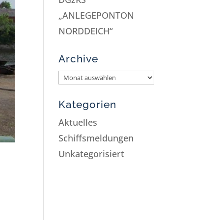
„ANLEGEPONTON
NORDDEICH“
Archive
Kategorien
Aktuelles
Schiffsmeldungen
Unkategorisiert