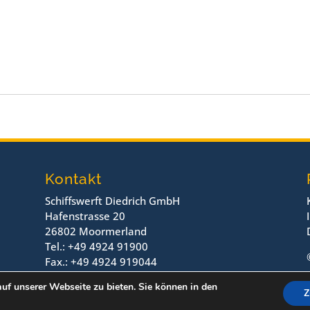
Kontakt
Schiffswerft Diedrich GmbH
Hafenstrasse 20
26802 Moormerland
Tel.: +49 4924 91900
Fax.: +49 4924 919044
uf unserer Webseite zu bieten. Sie können in den
Z