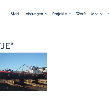
Start
Leistungen
Projekte
Werft
Jobs
JE“