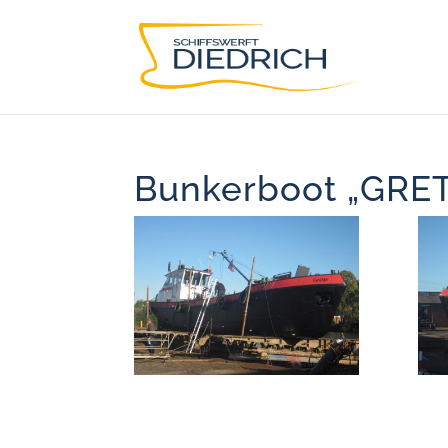
Bunkerboot „GRET