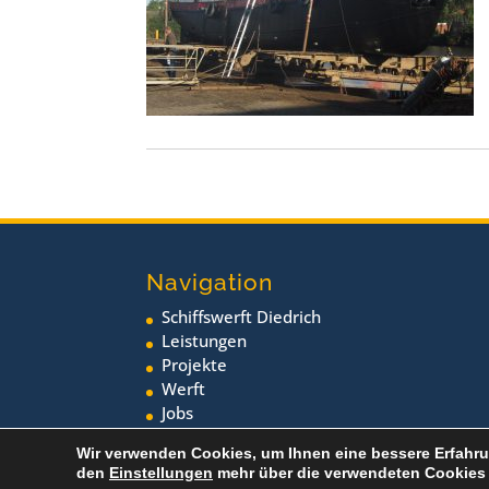
Navigation
Schiffswerft Diedrich
Leistungen
Projekte
Werft
Jobs
Neuigkeiten
Wir verwenden Cookies, um Ihnen eine bessere Erfahru
den
Einstellungen
mehr über die verwendeten Cookies 