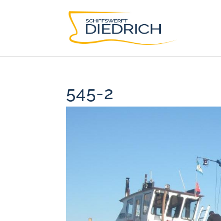
545-2