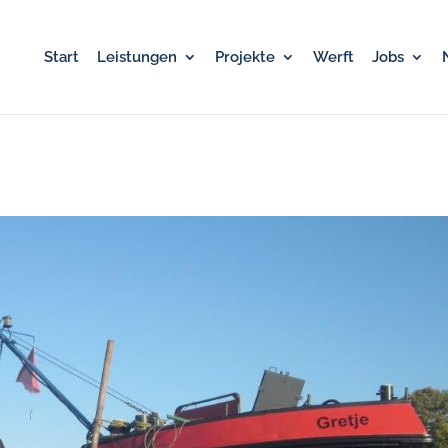
Start
Leistungen
Projekte
Werft
Jobs