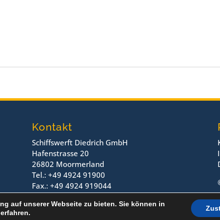
Kontakt
Schiffswerft Diedrich GmbH
Hafenstrasse 20
26802 Moormerland
Tel.: +49 4924 91900
Fax.: +49 4924 919044
ng auf unserer Webseite zu bieten. Sie können in
Zus
erfahren.