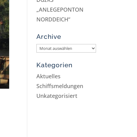
„ANLEGEPONTON
NORDDEICH“
Archive
Kategorien
Aktuelles
Schiffsmeldungen
Unkategorisiert