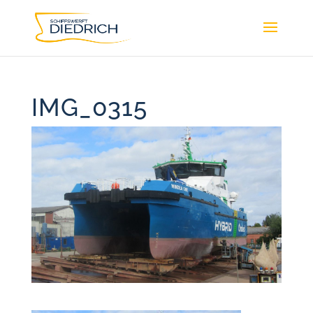
IMG_0315