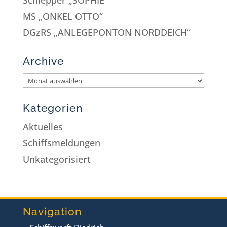
MS „ONKEL OTTO“
DGzRS „ANLEGEPONTON NORDDEICH“
Archive
Kategorien
Aktuelles
Schiffsmeldungen
Unkategorisiert
Navigation