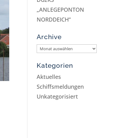
„ANLEGEPONTON
NORDDEICH“
Archive
Kategorien
Aktuelles
Schiffsmeldungen
Unkategorisiert