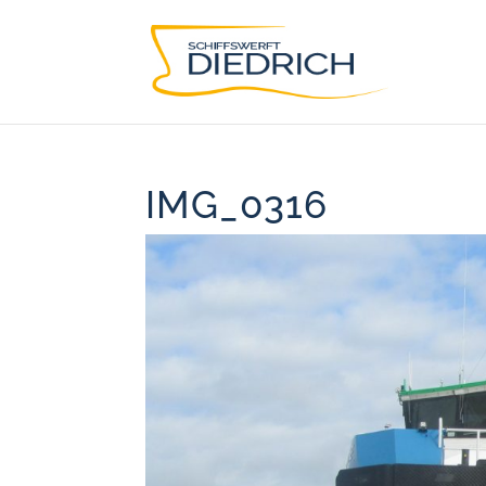
IMG_0316