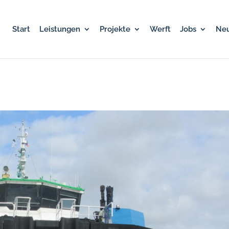
Start
Leistungen
Projekte
Werft
Jobs
Neu