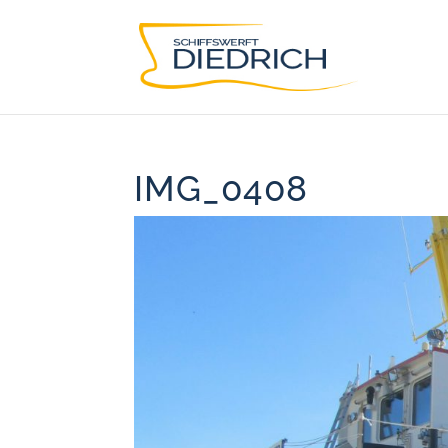
IMG_0408