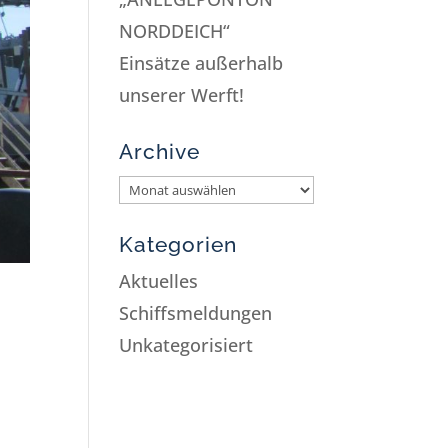
NORDDEICH“
Einsätze außerhalb
unserer Werft!
Archive
Kategorien
Aktuelles
Schiffsmeldungen
Unkategorisiert