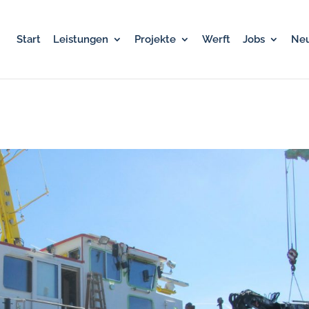
Start
Leistungen
Projekte
Werft
Jobs
Neu