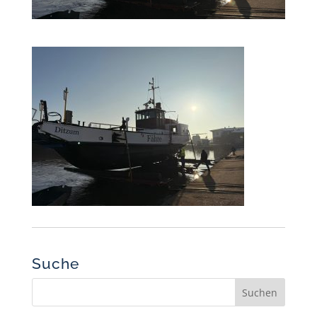
Suche