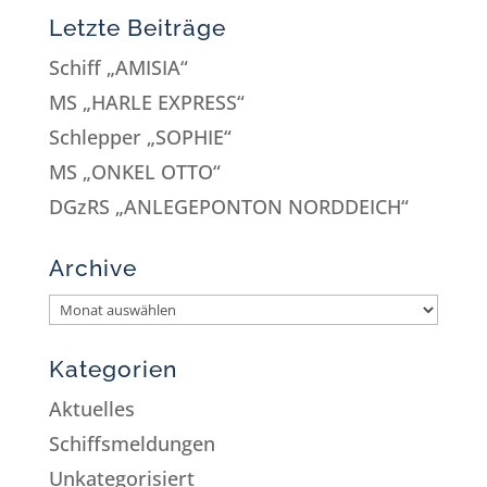
Letzte Beiträge
Schiff „AMISIA“
MS „HARLE EXPRESS“
Schlepper „SOPHIE“
MS „ONKEL OTTO“
DGzRS „ANLEGEPONTON NORDDEICH“
Archive
Kategorien
Aktuelles
Schiffsmeldungen
Unkategorisiert