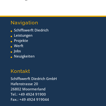
Navigation
Schiffswerft Diedrich
Leistungen
Projekte
Werft
Jobs
Neuigkeiten
Kontakt
Schiffswerft Diedrich GmbH
Hafenstrasse 20
26802 Moormerland
Tel.: +49 4924 91900
Fax.: +49 4924 919044