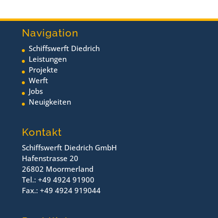
Navigation
Schiffswerft Diedrich
Leistungen
Projekte
Werft
Jobs
Neuigkeiten
Kontakt
Schiffswerft Diedrich GmbH
Hafenstrasse 20
26802 Moormerland
Tel.: +49 4924 91900
Fax.: +49 4924 919044