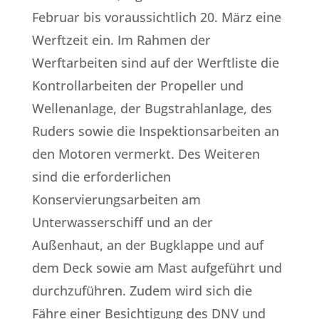
Februar bis voraussichtlich 20. März eine
Werftzeit ein. Im Rahmen der
Werftarbeiten sind auf der Werftliste die
Kontrollarbeiten der Propeller und
Wellenanlage, der Bugstrahlanlage, des
Ruders sowie die Inspektionsarbeiten an
den Motoren vermerkt. Des Weiteren
sind die erforderlichen
Konservierungsarbeiten am
Unterwasserschiff und an der
Außenhaut, an der Bugklappe und auf
dem Deck sowie am Mast aufgeführt und
durchzuführen. Zudem wird sich die
Fähre einer Besichtigung des DNV und