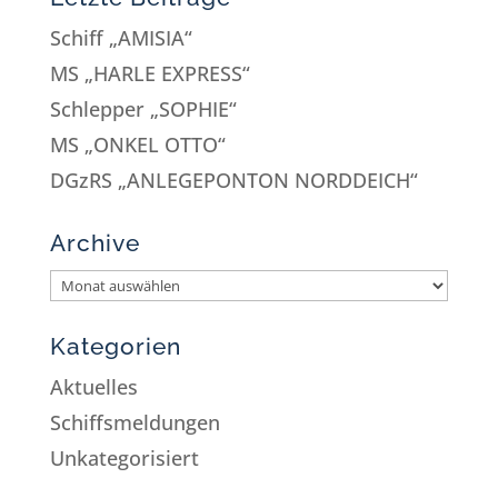
Schiff „AMISIA“
MS „HARLE EXPRESS“
Schlepper „SOPHIE“
MS „ONKEL OTTO“
DGzRS „ANLEGEPONTON NORDDEICH“
Archive
Kategorien
Aktuelles
Schiffsmeldungen
Unkategorisiert