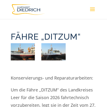
FÄHRE „DITZUM“
Konservierungs- und Reparaturarbeiten:
Um die Fähre „DITZUM“ des Landkreises
Leer für die Saison 2026 fahrtechnisch
vorzubereiten, legt sie in der Zeit vom 27.