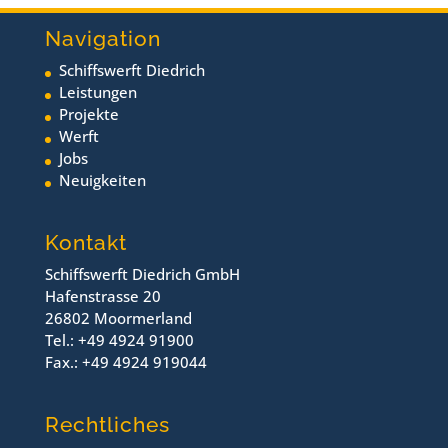
Navigation
Schiffswerft Diedrich
Leistungen
Projekte
Werft
Jobs
Neuigkeiten
Kontakt
Schiffswerft Diedrich GmbH
Hafenstrasse 20
26802 Moormerland
Tel.: +49 4924 91900
Fax.: +49 4924 919044
Rechtliches