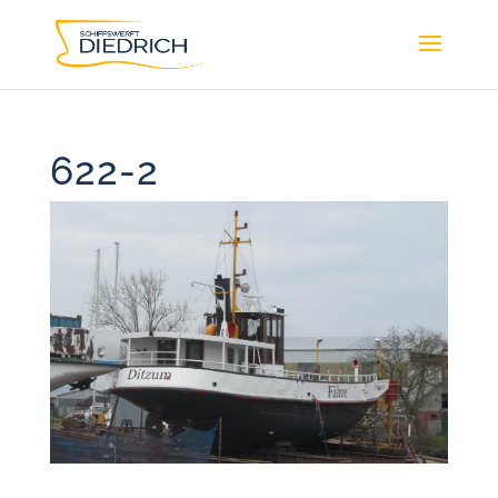
622-2