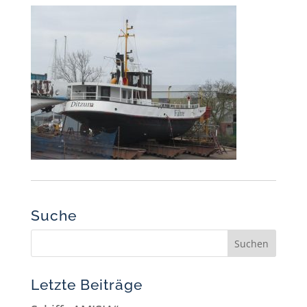
Suche
Letzte Beiträge