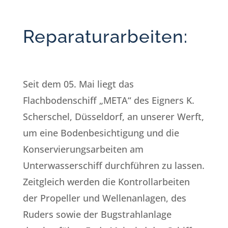
Reparaturarbeiten:
Seit dem 05. Mai liegt das
Flachbodenschiff „META“ des Eigners K.
Scherschel, Düsseldorf, an unserer Werft,
um eine Bodenbesichtigung und die
Konservierungsarbeiten am
Unterwasserschiff durchführen zu lassen.
Zeitgleich werden die Kontrollarbeiten
der Propeller und Wellenanlagen, des
Ruders sowie der Bugstrahlanlage