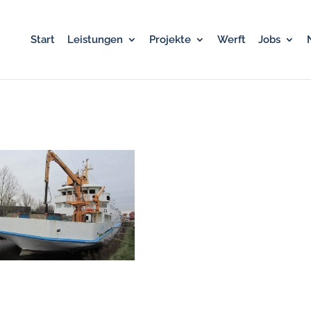
Start
Leistungen
Projekte
Werft
Jobs