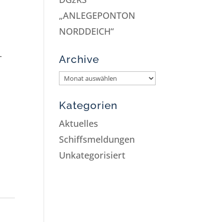
„ANLEGEPONTON
NORDDEICH“
-
Archive
Kategorien
Aktuelles
Schiffsmeldungen
Unkategorisiert