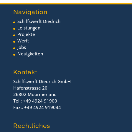
Navigation
Schiffswerft Diedrich
Leistungen
Projekte
Werft
Jobs
Neuigkeiten
Kontakt
Schiffswerft Diedrich GmbH
Hafenstrasse 20
26802 Moormerland
Tel.: +49 4924 91900
Fax.: +49 4924 919044
Rechtliches