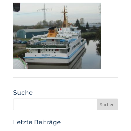
Suche
Letzte Beiträge