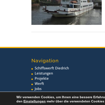
Navigation
Schiffswerft Diedrich
Leistungen
Projekte
Werft
Jobs
Neuigkeiten
Wir verwenden Cookies, um Ihnen eine bessere Erfahru
den
Einstellungen
mehr über die verwendeten Cookies 