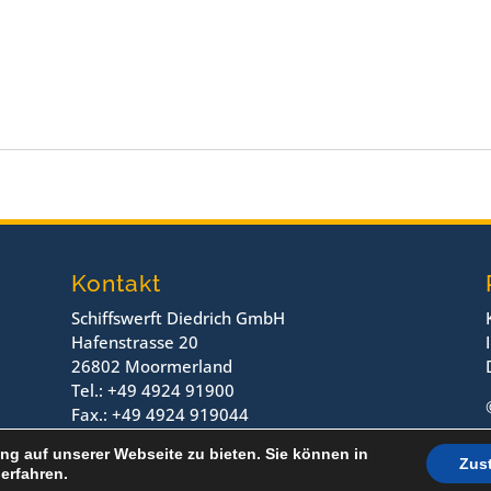
Kontakt
Schiffswerft Diedrich GmbH
Hafenstrasse 20
26802 Moormerland
Tel.: +49 4924 91900
Fax.: +49 4924 919044
ng auf unserer Webseite zu bieten. Sie können in
Zus
erfahren.