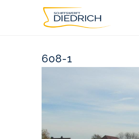
608-1