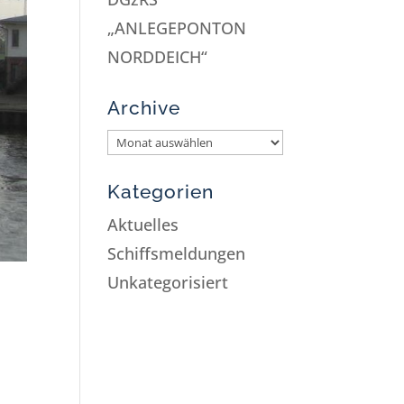
„ANLEGEPONTON
NORDDEICH“
Archive
Kategorien
Aktuelles
Schiffsmeldungen
Unkategorisiert