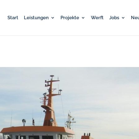
Start
Leistungen
Projekte
Werft
Jobs
Neu