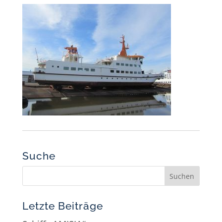
Suche
Letzte Beiträge