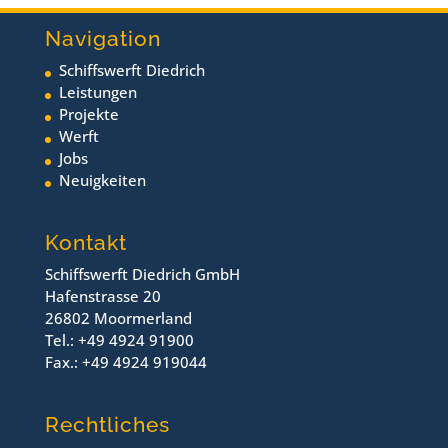
Navigation
Schiffswerft Diedrich
Leistungen
Projekte
Werft
Jobs
Neuigkeiten
Kontakt
Schiffswerft Diedrich GmbH
Hafenstrasse 20
26802 Moormerland
Tel.: +49 4924 91900
Fax.: +49 4924 919044
Rechtliches