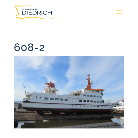
608-2