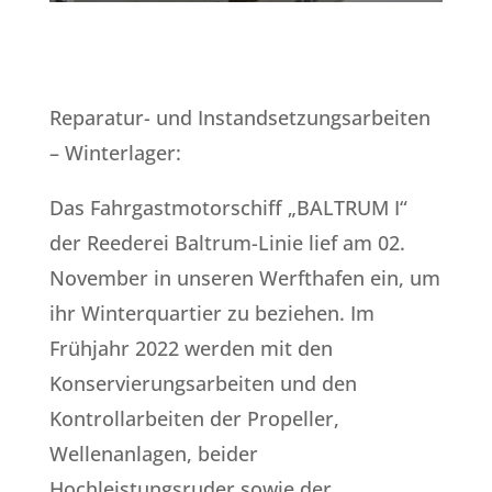
Reparatur- und Instandsetzungsarbeiten
– Winterlager:
Das Fahrgastmotorschiff „BALTRUM I“
der Reederei Baltrum-Linie lief am 02.
November in unseren Werfthafen ein, um
ihr Winterquartier zu beziehen. Im
Frühjahr 2022 werden mit den
Konservierungsarbeiten und den
Kontrollarbeiten der Propeller,
Wellenanlagen, beider
Hochleistungsruder sowie der