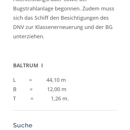
Bugstrahlanlage begonnen. Zudem muss
sich das Schiff den Besichtigungen des
DNV zur Klassenerneuerung und der BG
unterziehen.
BALTRUM I
L = 44,10 m
B = 12,00 m
T = 1,26 m.
Suche