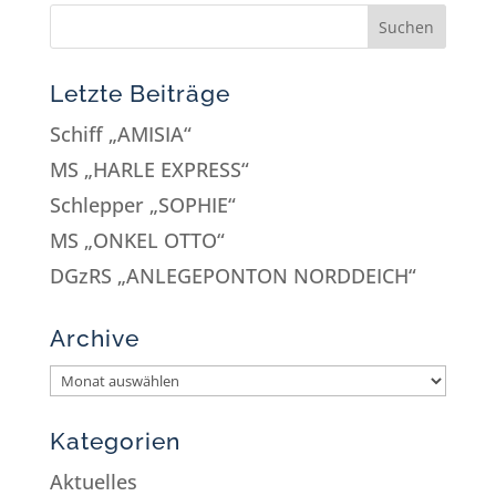
Letzte Beiträge
Schiff „AMISIA“
MS „HARLE EXPRESS“
Schlepper „SOPHIE“
MS „ONKEL OTTO“
DGzRS „ANLEGEPONTON NORDDEICH“
Archive
Kategorien
Aktuelles