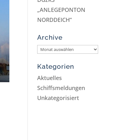
„ANLEGEPONTON
NORDDEICH“
Archive
Kategorien
Aktuelles
Schiffsmeldungen
Unkategorisiert