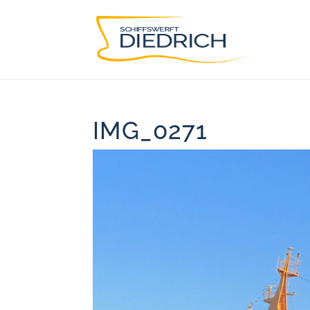
IMG_0271