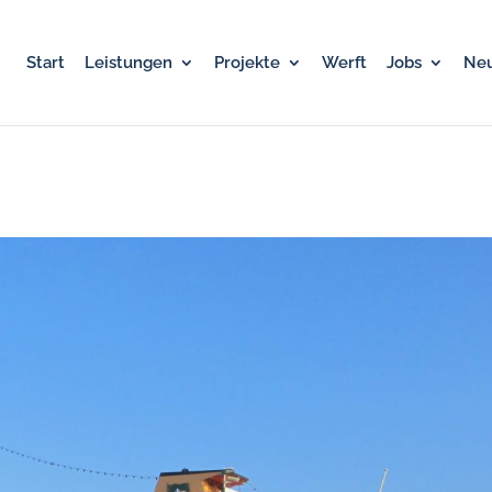
Start
Leistungen
Projekte
Werft
Jobs
Neu