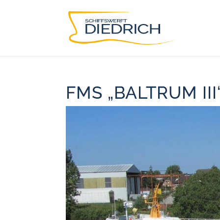
FMS „BALTRUM III