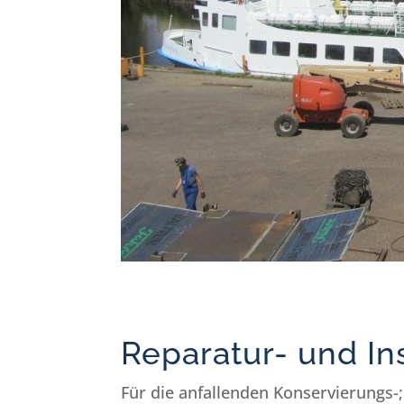
Reparatur- und In
Für die anfallenden Konservierungs-