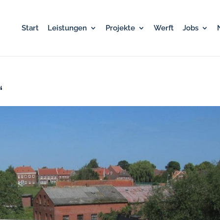
Start
Leistungen
Projekte
Werft
Jobs
“