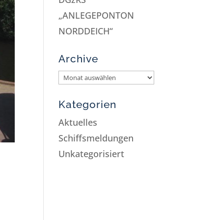
„ANLEGEPONTON
NORDDEICH“
Archive
Kategorien
Aktuelles
Schiffsmeldungen
Unkategorisiert