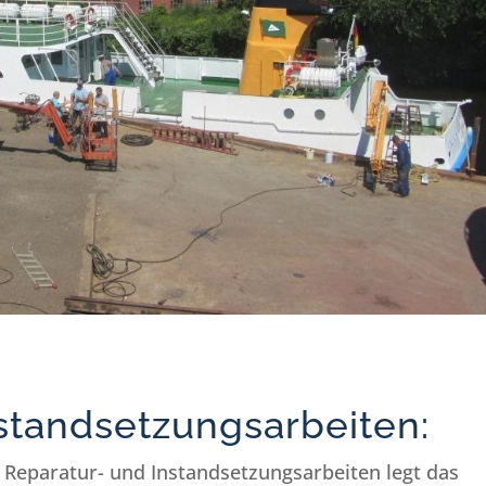
standsetzungsarbeiten:
; Reparatur- und Instandsetzungsarbeiten legt das