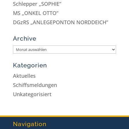
Schlepper „SOPHIE“
MS „ONKEL OTTO“
DGzRS „ANLEGEPONTON NORDDEICH“
Archive
Kategorien
Aktuelles
Schiffsmeldungen
Unkategorisiert
Navigation