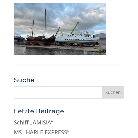
Suche
Letzte Beiträge
Schiff „AMISIA“
MS „HARLE EXPRESS“