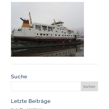
Suche
Letzte Beiträge