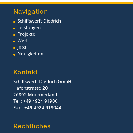
Navigation
Schiffswerft Diedrich
Leistungen
Projekte
Werft
Jobs
Neuigkeiten
Kontakt
Schiffswerft Diedrich GmbH
Hafenstrasse 20
26802 Moormerland
Tel.: +49 4924 91900
Fax.: +49 4924 919044
Rechtliches