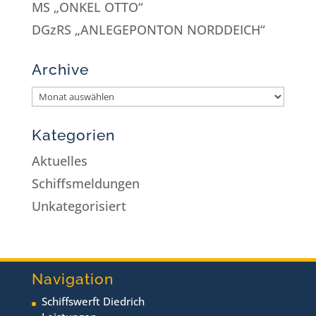
MS „ONKEL OTTO“
DGzRS „ANLEGEPONTON NORDDEICH“
Archive
Kategorien
Aktuelles
Schiffsmeldungen
Unkategorisiert
Navigation
Schiffswerft Diedrich