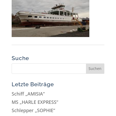
Suche
Letzte Beiträge
Schiff „AMISIA“
MS „HARLE EXPRESS“
Schlepper „SOPHIE“