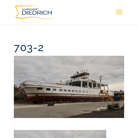
703-2