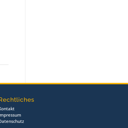
Rechtliches
Kontakt
Impressum
Datenschutz