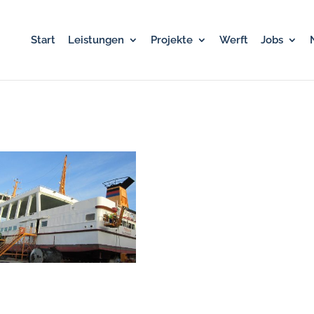
Start
Leistungen
Projekte
Werft
Jobs