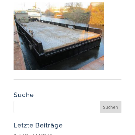
Suche
Letzte Beiträge