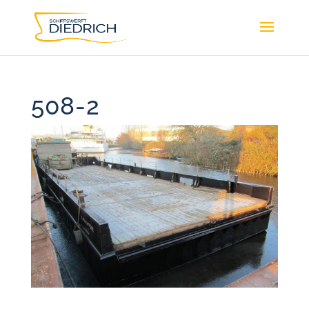
508-2