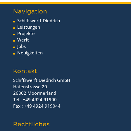
Navigation
Schiffswerft Diedrich
Leistungen
Projekte
Werft
Jobs
Neuigkeiten
Kontakt
Schiffswerft Diedrich GmbH
Hafenstrasse 20
26802 Moormerland
Tel.: +49 4924 91900
Fax.: +49 4924 919044
Rechtliches