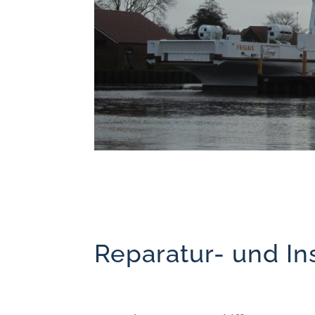
Reparatur- und In