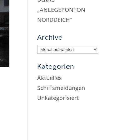
„ANLEGEPONTON
NORDDEICH“
Archive
Kategorien
Aktuelles
Schiffsmeldungen
Unkategorisiert