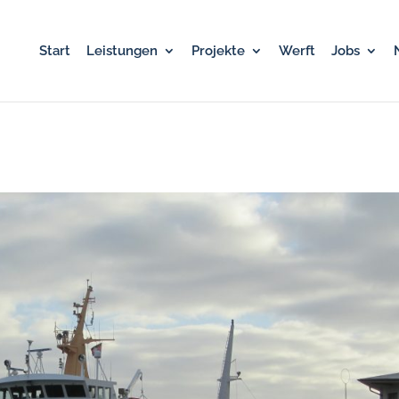
Start
Leistungen
Projekte
Werft
Jobs