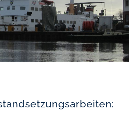
standsetzungsarbeiten: