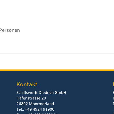
ersonen
Kontakt
Schiffswerft Diedrich GmbH
Hafenstrasse 20
26802 Moormerland
Tel.: +49 4924 91900