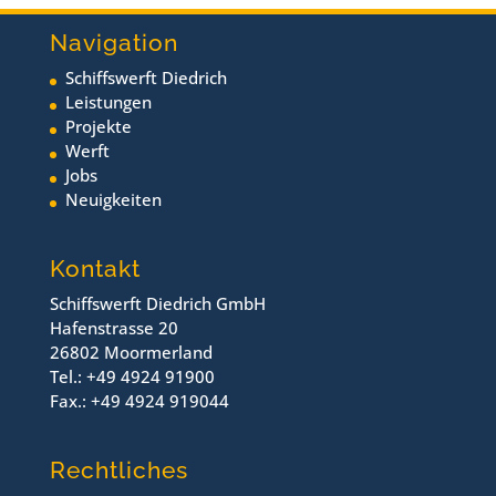
Navigation
Schiffswerft Diedrich
Leistungen
Projekte
Werft
Jobs
Neuigkeiten
Kontakt
Schiffswerft Diedrich GmbH
Hafenstrasse 20
26802 Moormerland
Tel.: +49 4924 91900
Fax.: +49 4924 919044
Rechtliches