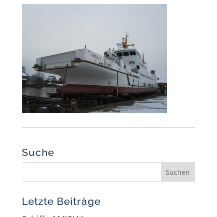
Suche
Letzte Beiträge