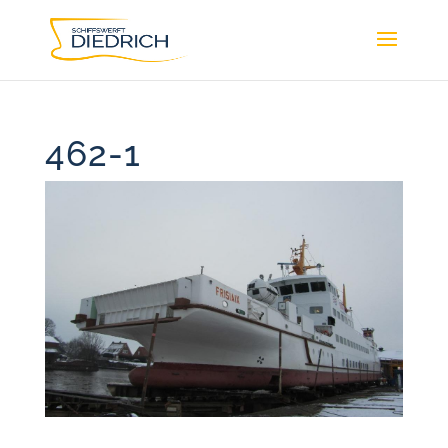
462-1