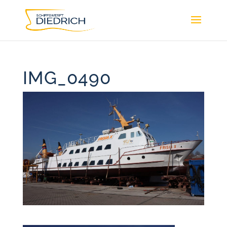
IMG_0490