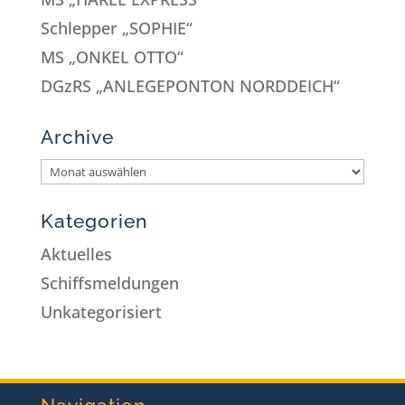
Schlepper „SOPHIE“
MS „ONKEL OTTO“
DGzRS „ANLEGEPONTON NORDDEICH“
Archive
Kategorien
Aktuelles
Schiffsmeldungen
Unkategorisiert