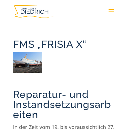
FMS „FRISIA X“
Reparatur- und
Instandsetzungsarb
eiten
In der Zeit vom 19. bis voraussichtlich 27.