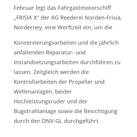
Februar legt das Fahrgastmotorschiff
„FRISIA X“ der AG Reederei Norden-Frisia,
Norderney, eine Werftzeit ein, um die
Konservierungsarbeiten und die jährlich
anfallenden Reparatur- und
Instandsetzungsarbeiten durchführen zu
lassen. Zeitgleich werden die
Kontrollarbeiten der Propeller und
Wellenanlagen, beider
Hochleistungsruder und der
Bugstrahlanlage sowie die Besichtigung
durch den DNV-GL durchgeführt.