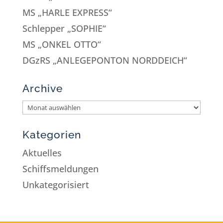
MS „HARLE EXPRESS“
Schlepper „SOPHIE“
MS „ONKEL OTTO“
DGzRS „ANLEGEPONTON NORDDEICH“
Archive
Kategorien
Aktuelles
Schiffsmeldungen
Unkategorisiert