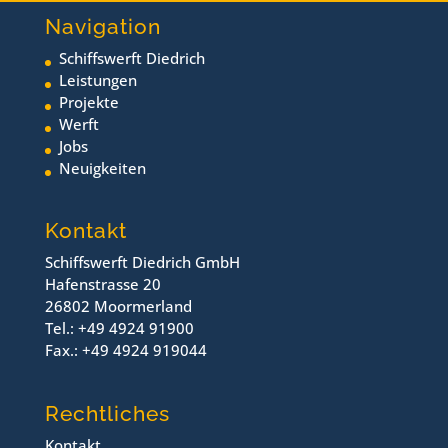
Navigation
Schiffswerft Diedrich
Leistungen
Projekte
Werft
Jobs
Neuigkeiten
Kontakt
Schiffswerft Diedrich GmbH
Hafenstrasse 20
26802 Moormerland
Tel.: +49 4924 91900
Fax.: +49 4924 919044
Rechtliches
Kontakt