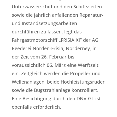
Unterwasserschiff und den Schiffsseiten
sowie die jährlich anfallenden Reparatur-
und Instandsetzungsarbeiten
durchführen zu lassen, legt das
Fahrgastmotorschiff „FRISIA XI“ der AG
Reederei Norden-Frisia, Norderney, in
der Zeit vom 26. Februar bis
voraussichtlich 06. März eine Werftzeit
ein. Zeitgleich werden die Propeller und
Wellenanlagen, beide Hochleistungsruder
sowie die Bugstrahlanlage kontrolliert.
Eine Besichtigung durch den DNV-GL ist
ebenfalls erforderlich.