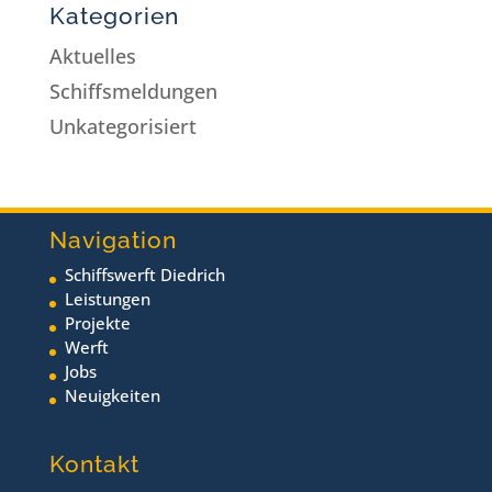
Kategorien
Aktuelles
Schiffsmeldungen
Unkategorisiert
Navigation
Schiffswerft Diedrich
Leistungen
Projekte
Werft
Jobs
Neuigkeiten
Kontakt