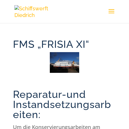
FMS „FRISIA XI“
Reparatur-und
Instandsetzungsarb
eiten:
Um die Konservierungsarbeiten am