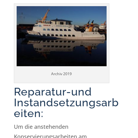
Archiv 2019
Reparatur-und
Instandsetzungsarb
eiten:
Um die anstehenden
Konservierungsarbeiten am