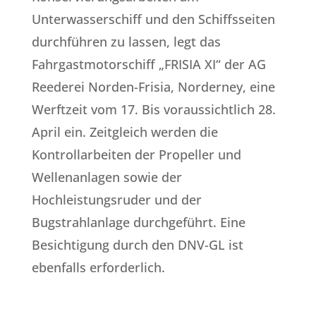
Unterwasserschiff und den Schiffsseiten
durchführen zu lassen, legt das
Fahrgastmotorschiff „FRISIA XI“ der AG
Reederei Norden-Frisia, Norderney, eine
Werftzeit vom 17. Bis voraussichtlich 28.
April ein. Zeitgleich werden die
Kontrollarbeiten der Propeller und
Wellenanlagen sowie der
Hochleistungsruder und der
Bugstrahlanlage durchgeführt. Eine
Besichtigung durch den DNV-GL ist
ebenfalls erforderlich.