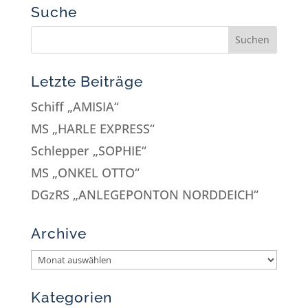
Suche
Letzte Beiträge
Schiff „AMISIA“
MS „HARLE EXPRESS“
Schlepper „SOPHIE“
MS „ONKEL OTTO“
DGzRS „ANLEGEPONTON NORDDEICH“
Archive
Kategorien