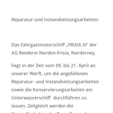
Reparatur-und Instandsetzungsarbeiten:
Das Fahrgastmotorschiff „FRISIA XI“ der
AG Reederei Norden-Frisia, Norderney,
liegt in der Zeit vom 09. bis 21. April an
unserer Werft, um die angefallenen
Reparatur- und Instandsetzungsarbeiten
sowie die Konservierungsarbeiten am
Unterwasserschiff durchführen zu
lassen. Zeitgleich werden die