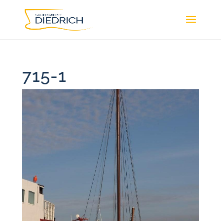
715-1