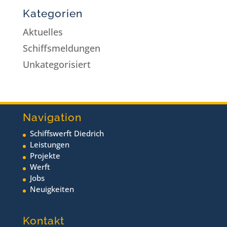
Kategorien
Aktuelles
Schiffsmeldungen
Unkategorisiert
Navigation
Schiffswerft Diedrich
Leistungen
Projekte
Werft
Jobs
Neuigkeiten
Kontakt