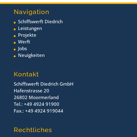
Navigation
Schiffswerft Diedrich
Leistungen
Projekte
Werft
Jobs
Neuigkeiten
Kontakt
Schiffswerft Diedrich GmbH
Hafenstrasse 20
26802 Moormerland
Tel.: +49 4924 91900
Fax.: +49 4924 919044
Rechtliches