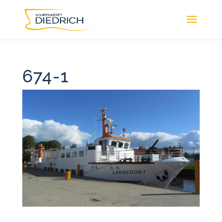
674-1