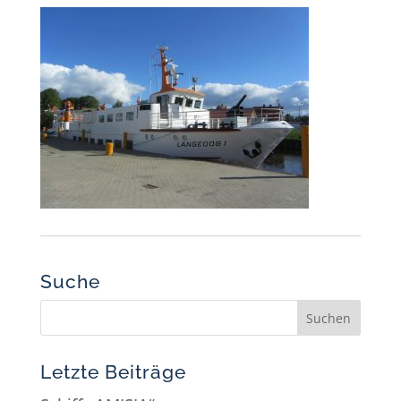
Suche
Letzte Beiträge