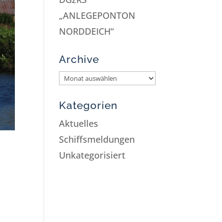
„ANLEGEPONTON
NORDDEICH“
Archive
Kategorien
Aktuelles
Schiffsmeldungen
Unkategorisiert