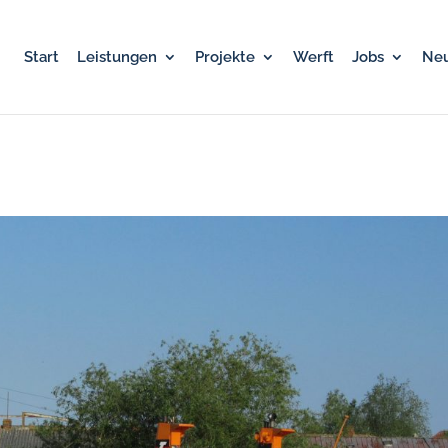
Start
Leistungen
Projekte
Werft
Jobs
Neu