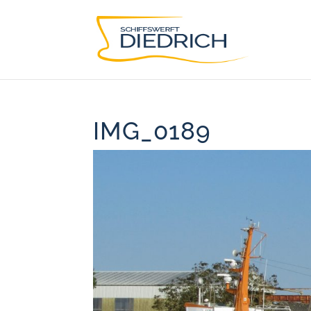
IMG_0189