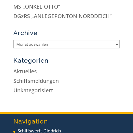
MS „ONKEL OTTO“
DGzRS „ANLEGEPONTON NORDDEICH“
Archive
Kategorien
Aktuelles
Schiffsmeldungen
Unkategorisiert
Navigation
Schiffswerft Diedrich