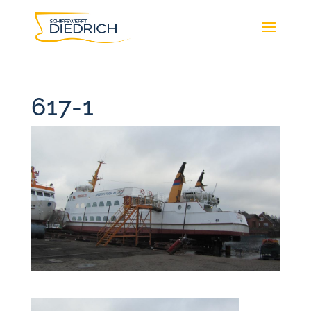
617-1