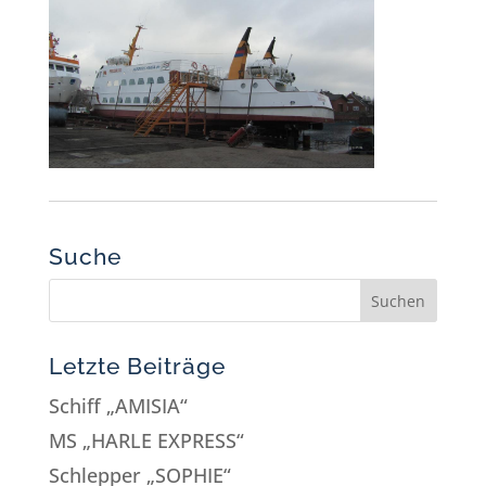
Suche
Letzte Beiträge
Schiff „AMISIA“
MS „HARLE EXPRESS“
Schlepper „SOPHIE“