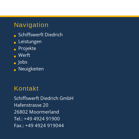
Navigation
Schiffswerft Diedrich
Leistungen
Projekte
Werft
Jobs
Neuigkeiten
Kontakt
Schiffswerft Diedrich GmbH
Hafenstrasse 20
26802 Moormerland
Tel.: +49 4924 91900
Fax.: +49 4924 919044