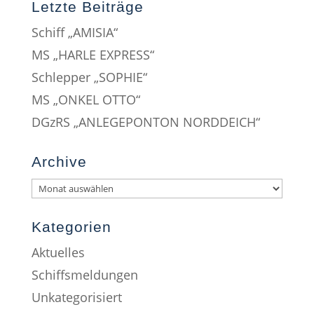
Letzte Beiträge
Schiff „AMISIA“
MS „HARLE EXPRESS“
Schlepper „SOPHIE“
MS „ONKEL OTTO“
DGzRS „ANLEGEPONTON NORDDEICH“
Archive
Kategorien
Aktuelles
Schiffsmeldungen
Unkategorisiert