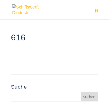
616
Suche