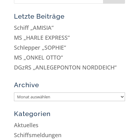
Letzte Beiträge
Schiff „AMISIA“
MS „HARLE EXPRESS“
Schlepper „SOPHIE“
MS „ONKEL OTTO“
DGzRS „ANLEGEPONTON NORDDEICH“
Archive
Kategorien
Aktuelles
Schiffsmeldungen