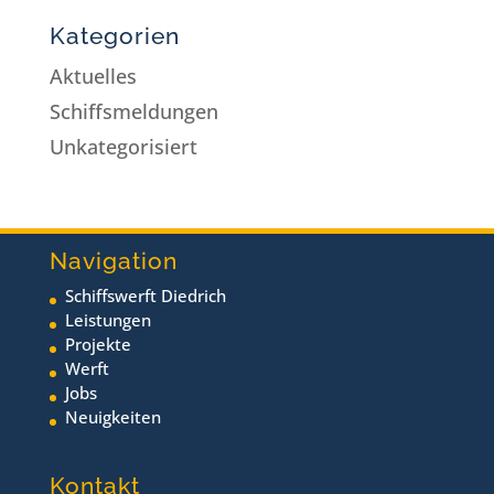
Kategorien
Aktuelles
Schiffsmeldungen
Unkategorisiert
Navigation
Schiffswerft Diedrich
Leistungen
Projekte
Werft
Jobs
Neuigkeiten
Kontakt