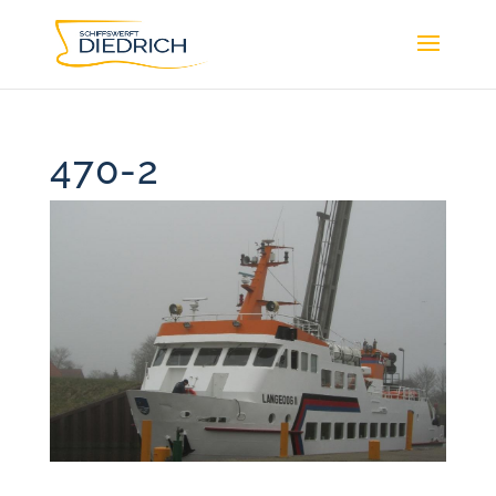
470-2