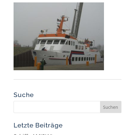
Suche
Letzte Beiträge