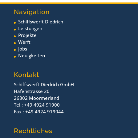
Navigation
Schiffswerft Diedrich
Leistungen
Projekte
Werft
Jobs
Neuigkeiten
Kontakt
Schiffswerft Diedrich GmbH
Hafenstrasse 20
26802 Moormerland
Tel.: +49 4924 91900
Fax.: +49 4924 919044
Rechtliches