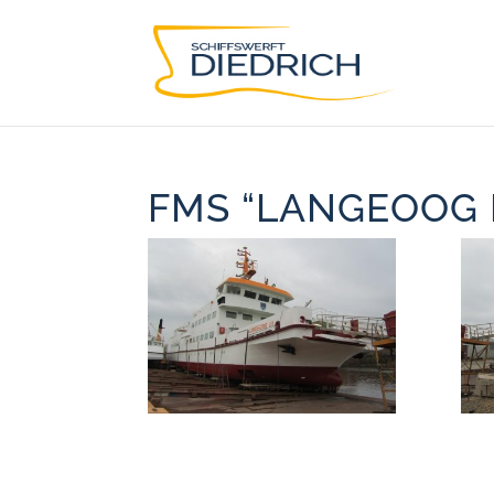
FMS “LANGEOOG I