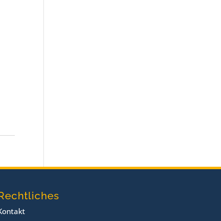
Rechtliches
Kontakt