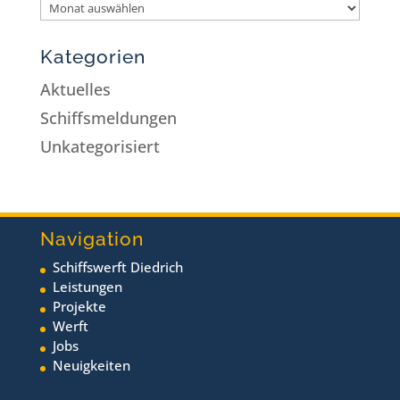
Kategorien
Aktuelles
Schiffsmeldungen
Unkategorisiert
Navigation
Schiffswerft Diedrich
Leistungen
Projekte
Werft
Jobs
Neuigkeiten