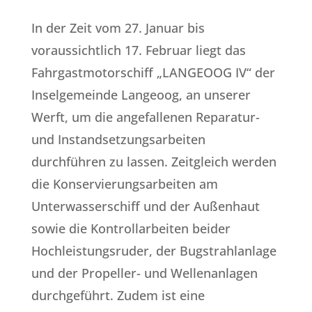
In der Zeit vom 27. Januar bis
voraussichtlich 17. Februar liegt das
Fahrgastmotorschiff „LANGEOOG IV“ der
Inselgemeinde Langeoog, an unserer
Werft, um die angefallenen Reparatur-
und Instandsetzungsarbeiten
durchführen zu lassen. Zeitgleich werden
die Konservierungsarbeiten am
Unterwasserschiff und der Außenhaut
sowie die Kontrollarbeiten beider
Hochleistungsruder, der Bugstrahlanlage
und der Propeller- und Wellenanlagen
durchgeführt. Zudem ist eine