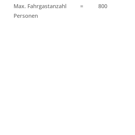
Max. Fahrgastanzahl = 800
Personen