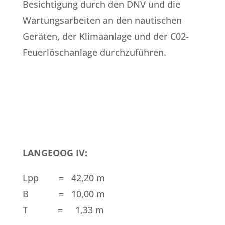
Besichtigung durch den DNV und die
Wartungsarbeiten an den nautischen
Geräten, der Klimaanlage und der C02-
Feuerlöschanlage durchzuführen.
LANGEOOG IV:
Lpp = 42,20 m
B = 10,00 m
T = 1,33 m